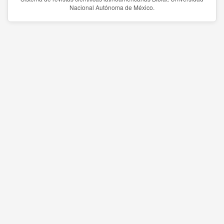
Nacional Autónoma de México.