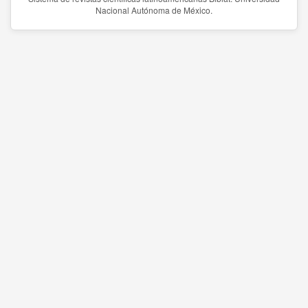
Nacional Autónoma de México.