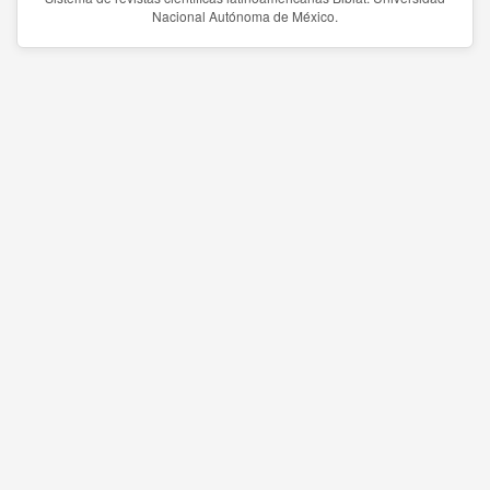
Nacional Autónoma de México.