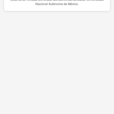
Nacional Autónoma de México.