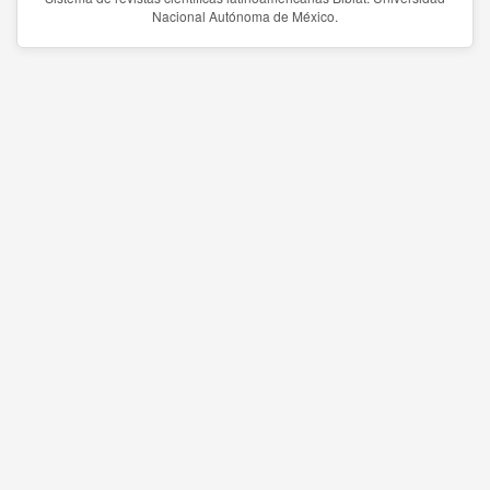
Nacional Autónoma de México.