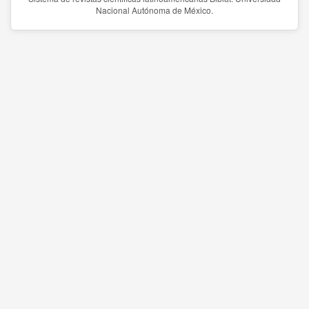
Nacional Autónoma de México.