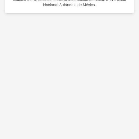
Nacional Autónoma de México.