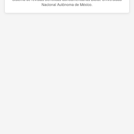
Nacional Autónoma de México.