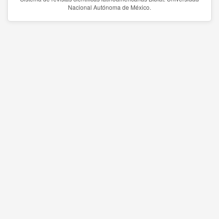
Nacional Autónoma de México.