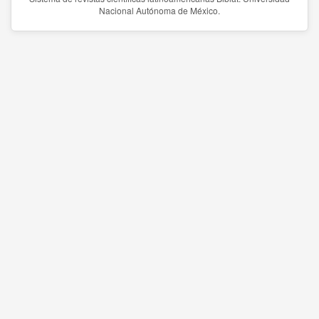
Nacional Autónoma de México.