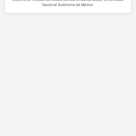
Nacional Autónoma de México.