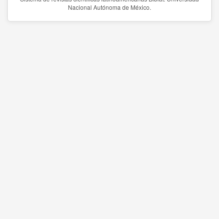
Nacional Autónoma de México.