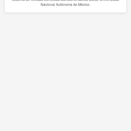
Nacional Autónoma de México.