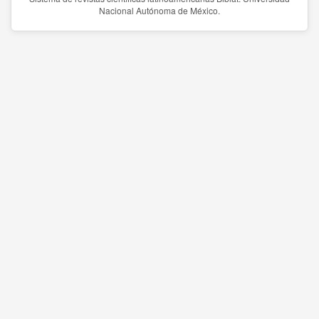
Nacional Autónoma de México.