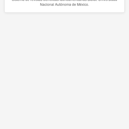
Nacional Autónoma de México.