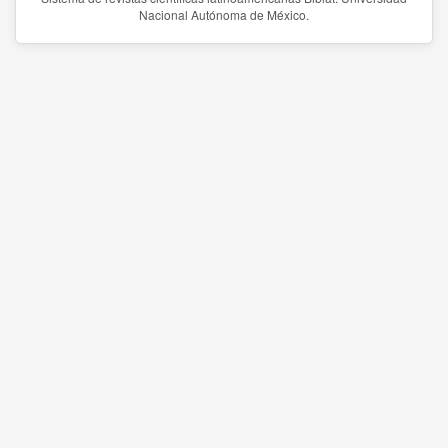
Nacional Autónoma de México.