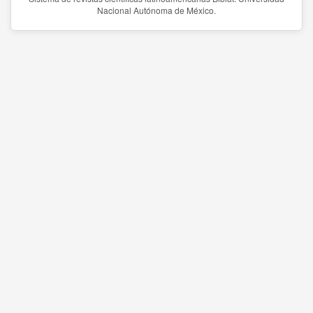
Nacional Autónoma de México.