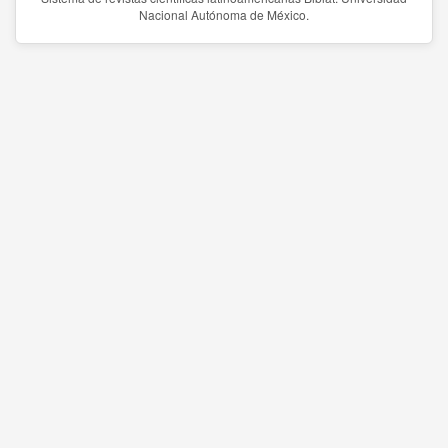
Nacional Autónoma de México.