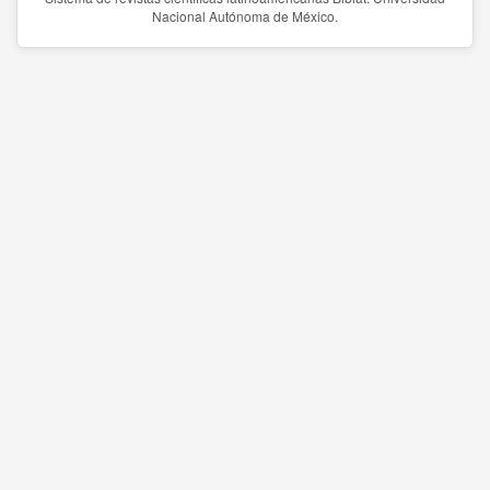
Nacional Autónoma de México.