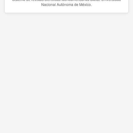
Nacional Autónoma de México.