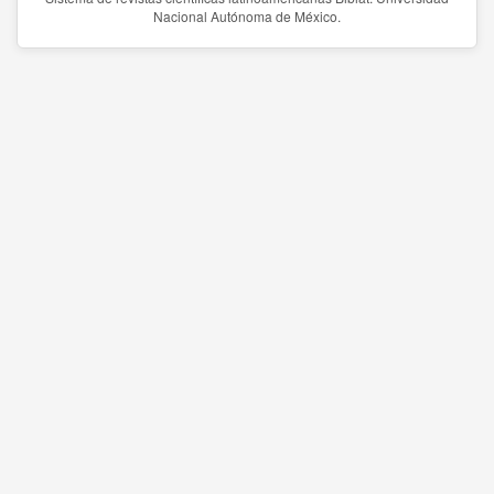
Nacional Autónoma de México.