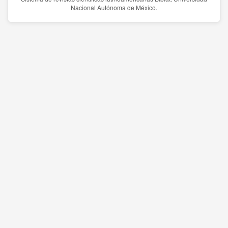
Nacional Autónoma de México.