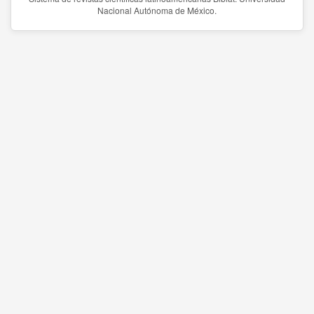
Nacional Autónoma de México.