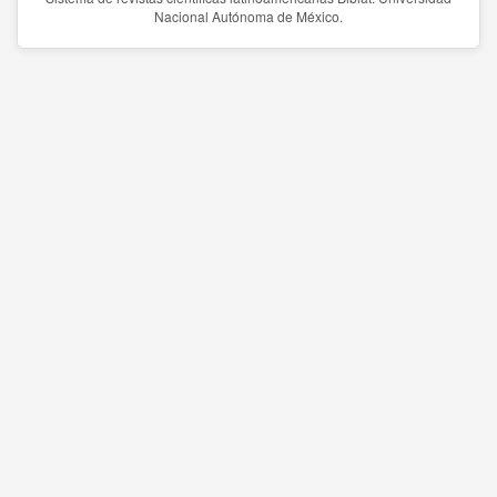
Nacional Autónoma de México.