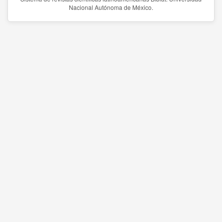
Nacional Autónoma de México.