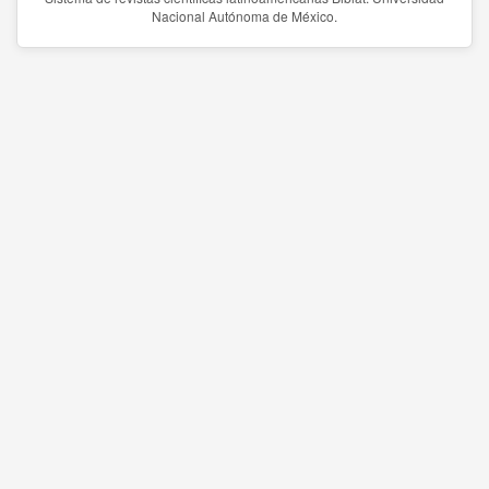
Nacional Autónoma de México.