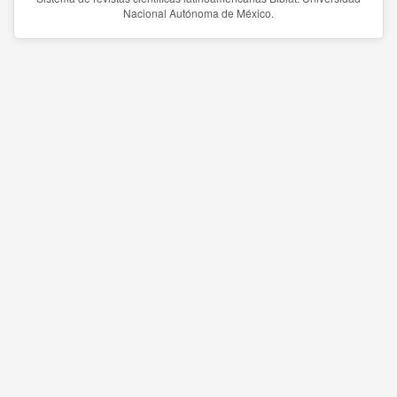
Nacional Autónoma de México.