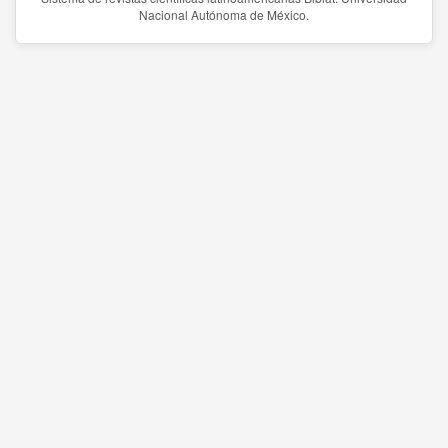
Nacional Autónoma de México.