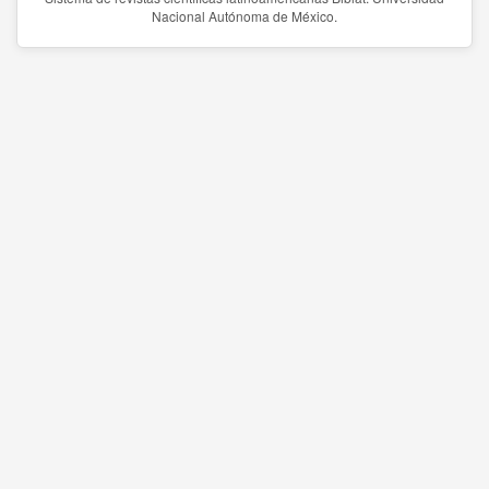
Nacional Autónoma de México.