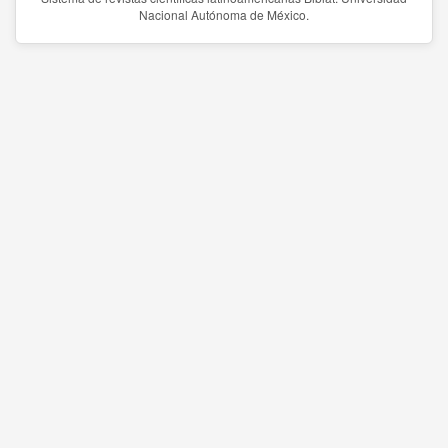
Nacional Autónoma de México.