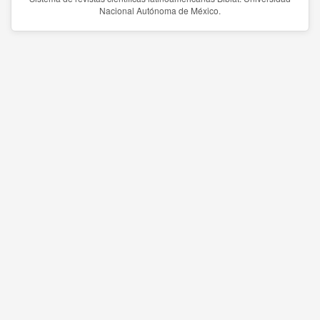
Nacional Autónoma de México.