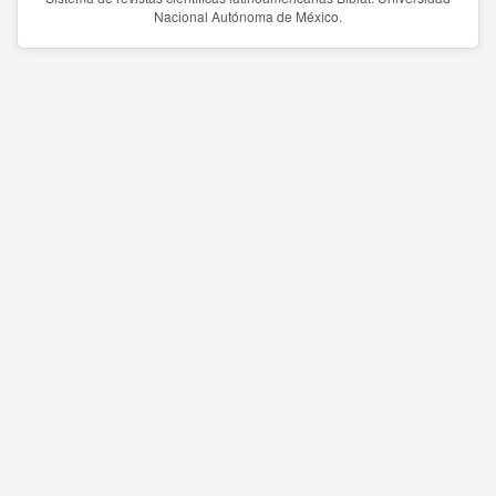
Nacional Autónoma de México.