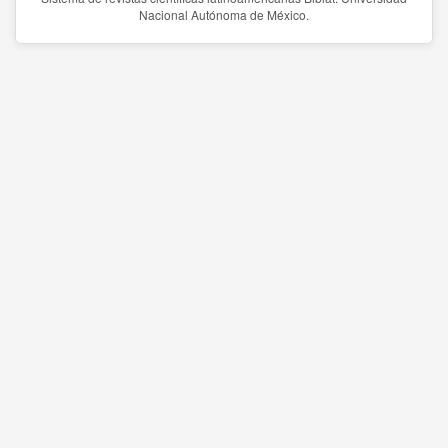
Nacional Autónoma de México.