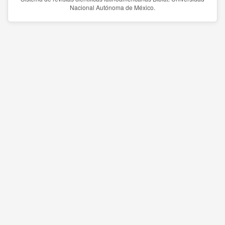
Nacional Autónoma de México.