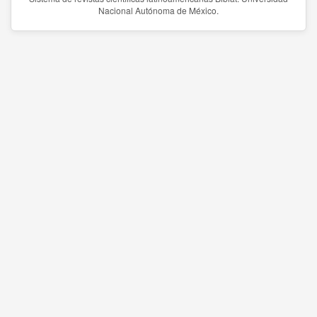
Nacional Autónoma de México.