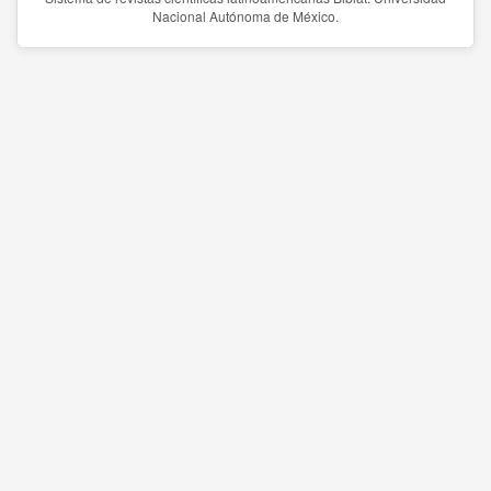
Nacional Autónoma de México.