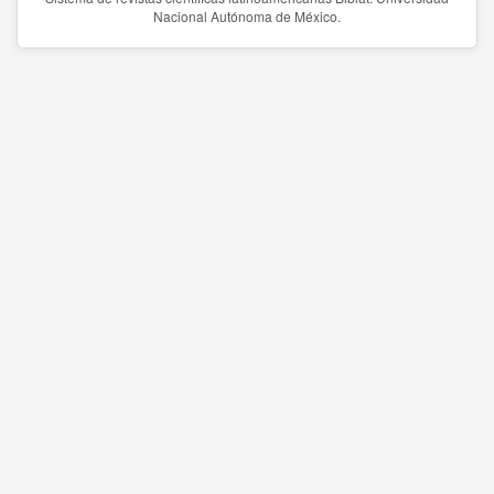
Nacional Autónoma de México.