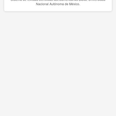
Nacional Autónoma de México.