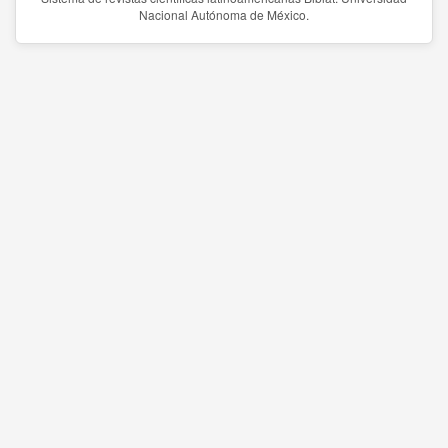
Nacional Autónoma de México.