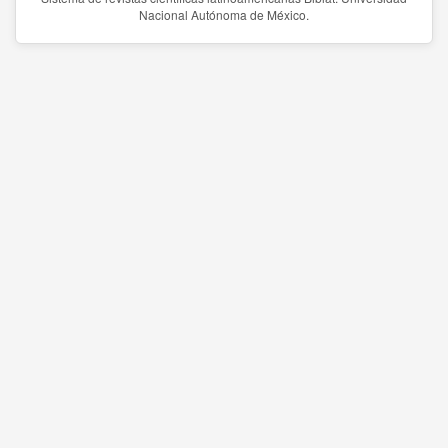
Nacional Autónoma de México.