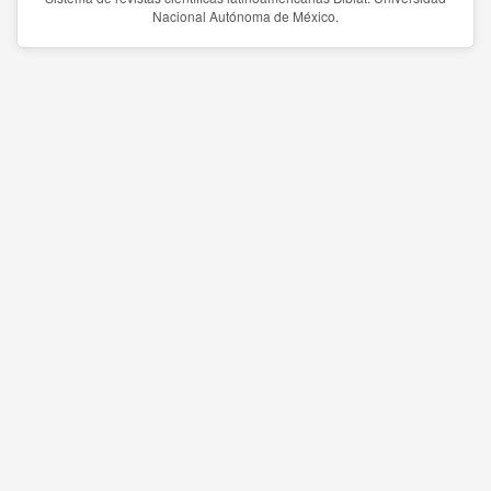
Nacional Autónoma de México.