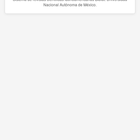
Nacional Autónoma de México.