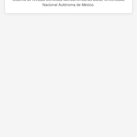
Nacional Autónoma de México.