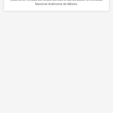
Nacional Autónoma de México.