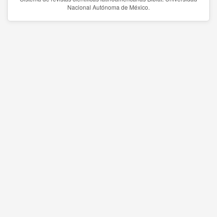
Nacional Autónoma de México.