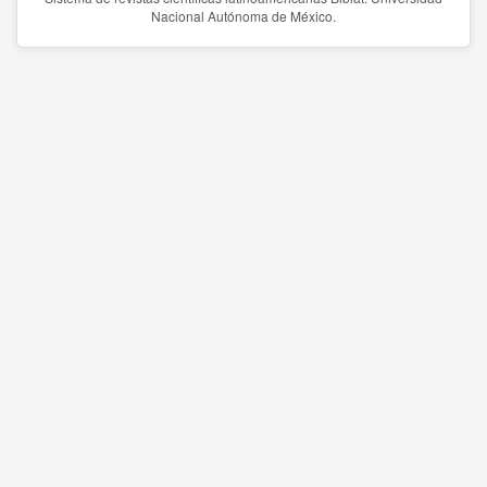
Nacional Autónoma de México.