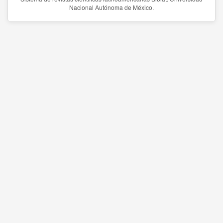
Nacional Autónoma de México.