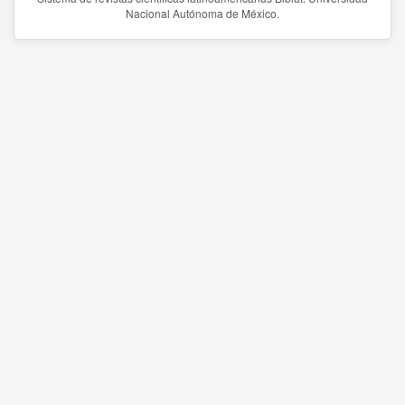
Nacional Autónoma de México.