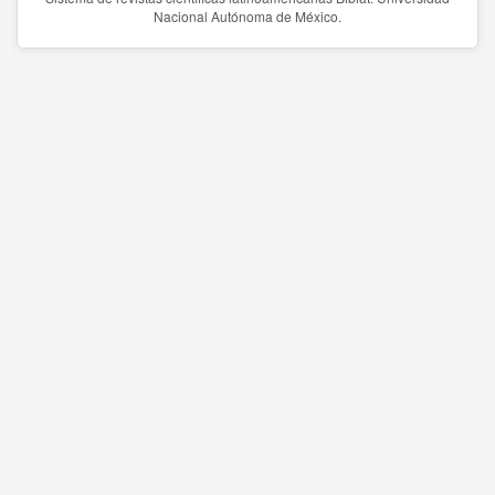
Nacional Autónoma de México.