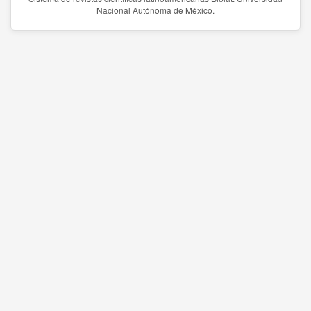
Nacional Autónoma de México.